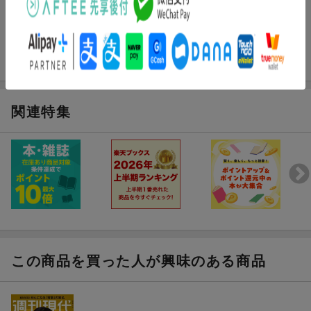
関連特集
この商品を買った人が興味のある商品