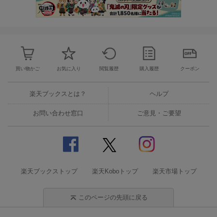
買い物かご
お気に入り
閲覧履歴
購入履歴
クーポン
楽天ブックスとは？
ヘルプ
お問い合わせ窓口
ご意見・ご要望
楽天ブックストップ
楽天Koboトップ
楽天市場トップ
このページの先頭に戻る