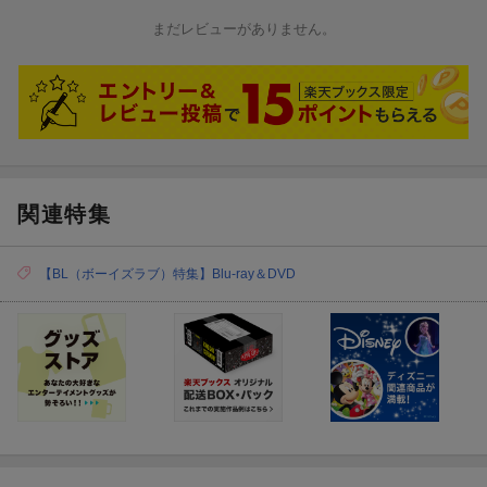
まだレビューがありません。
関連特集
【BL（ボーイズラブ）特集】Blu-ray＆DVD