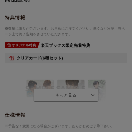
特典情報
※数量に限りがございます。お早めにご注文ください。無くなり次第、当ペ
ージ上で終了告知をさせていただきます。
楽天ブックス限定先着特典
オリジナル特典
クリアカード(6種セット)
仕様情報
※予告なく変更になる場合がございます。あらかじめご了承下さい。