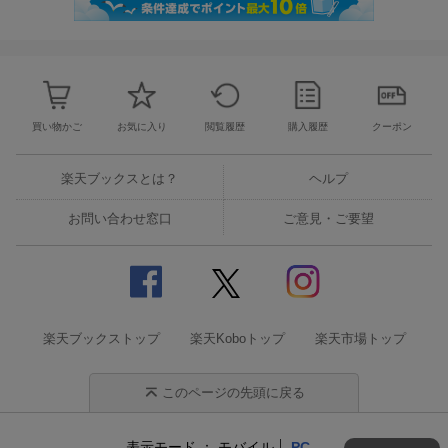
買い物かご
お気に入り
閲覧履歴
購入履歴
クーポン
楽天ブックスとは？
ヘルプ
お問い合わせ窓口
ご意見・ご要望
楽天ブックストップ
楽天Koboトップ
楽天市場トップ
このページの先頭に戻る
表示モード
モバイル
PC