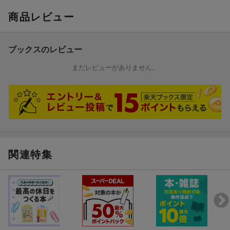
商品レビュー
ブックスのレビュー
まだレビューがありません。
関連特集