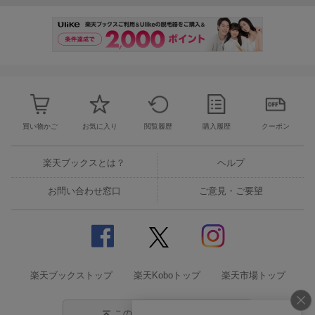
買い物かご
お気に入り
閲覧履歴
購入履歴
クーポン
楽天ブックスとは？
ヘルプ
お問い合わせ窓口
ご意見・ご要望
楽天ブックストップ
楽天Koboトップ
楽天市場トップ
このページの先頭に戻る