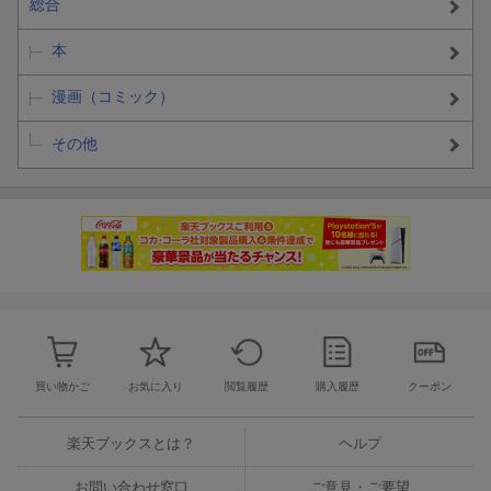
総合
本
漫画（コミック）
その他
買い物かご
お気に入り
閲覧履歴
購入履歴
クーポン
楽天ブックスとは？
ヘルプ
お問い合わせ窓口
ご意見・ご要望