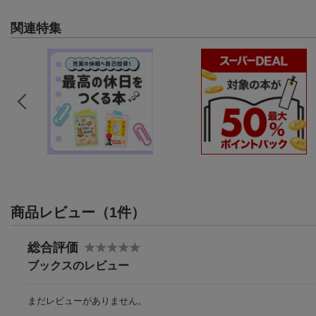
関連特集
商品レビュー（1件）
総合評価
ブックスのレビュー
まだレビューがありません。