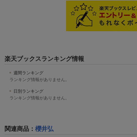
楽天ブックスランキング情報
週間ランキング
ランキング情報がありません。
日別ランキング
ランキング情報がありません。
関連商品
：
櫻井弘