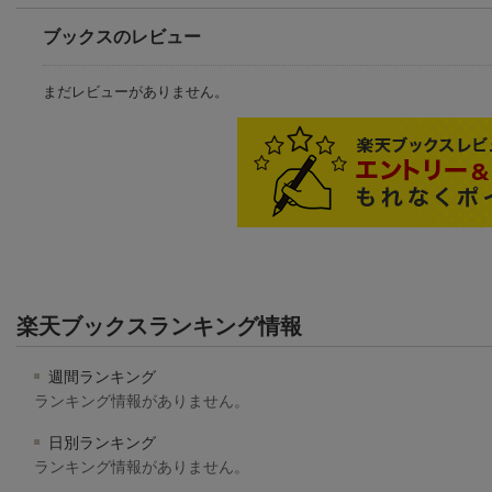
ブックスのレビュー
まだレビューがありません。
楽天ブックスランキング情報
週間ランキング
ランキング情報がありません。
日別ランキング
ランキング情報がありません。