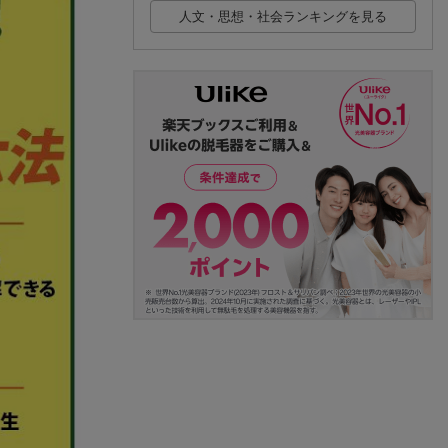
人文・思想・社会ランキングを見る