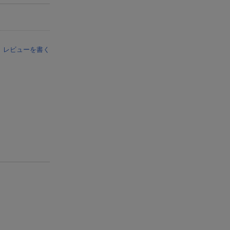
レビューを書く