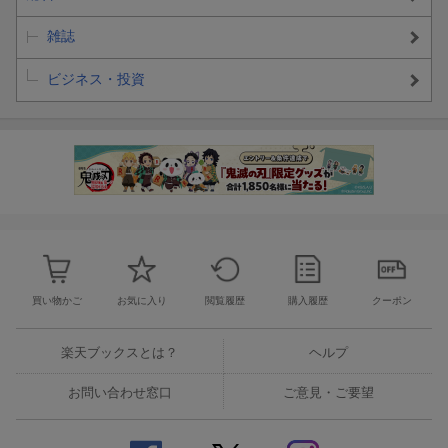
雑誌
ビジネス・投資
買い物かご
お気に入り
閲覧履歴
購入履歴
クーポン
楽天ブックスとは？
ヘルプ
お問い合わせ窓口
ご意見・ご要望