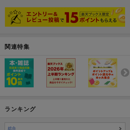
関連特集
ランキング
総合