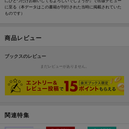
にひとつだけお願いしてもよろしいでしょうか』で出版デビュー
に至る（本データはこの書籍が刊行された当時に掲載されていた
ものです）
商品レビュー
ブックスのレビュー
まだレビューがありません。
関連特集