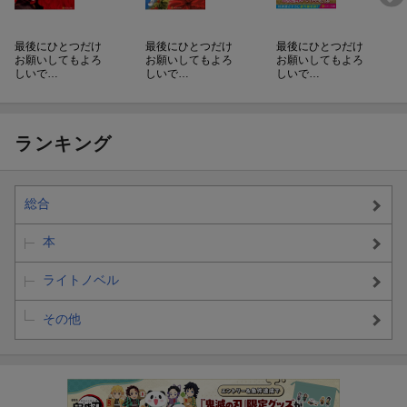
最後にひとつだけ
最後にひとつだけ
最後にひとつだけ
お願いしてもよろ
お願いしてもよろ
お願いしてもよろ
しいで…
しいで…
しいで…
ランキング
総合
本
ライトノベル
その他