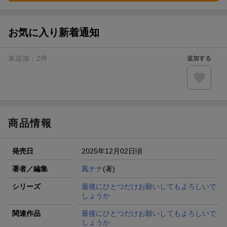
お気に入り新着通知
未追加：
2
件
追加する
商品情報
発売日
2025年12月02日頃
著者／編集
鳳ナナ
(著)
シリーズ
最後にひとつだけお願いしてもよろしいで
しょうか
関連作品
最後にひとつだけお願いしてもよろしいで
しょうか