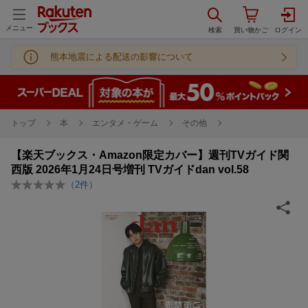
メニュー
熊本地震による配送の影響について
トップ
本
エンタメ・ゲーム
その他
【楽天ブックス・Amazon限定カバー】週刊TVガイド関
西版 2026年1月24日号増刊 TVガイドdan vol.58
（
2
件）