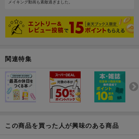
メイキング動画も素敵過ぎました。
関連特集
この商品を買った人が興味のある商品