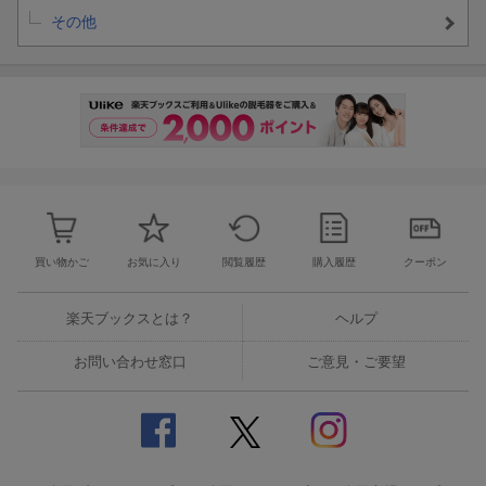
その他
買い物かご
お気に入り
閲覧履歴
購入履歴
クーポン
楽天ブックスとは？
ヘルプ
お問い合わせ窓口
ご意見・ご要望