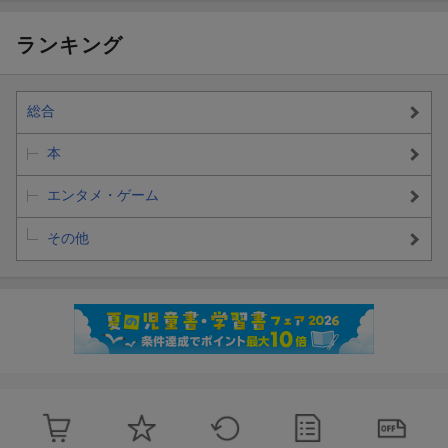
ランキング
総合
本
エンタメ・ゲーム
その他