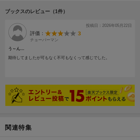
ブックスのレビュー（1件）
投稿日：2026年05月22日
3
評価：
チョーパーマン
う～ん…
期待してましたが可もなく不可もなくって感じでした。
関連特集