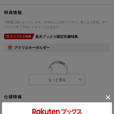
特典情報
※数量に限りがございます。お早めにご注文ください。無くなり次第、当ペ
ージ上で終了告知をさせていただきます。
楽天ブックス限定先着特典
オリジナル特典
アクリルキーホルダー
仕様情報
※予告なく変更になる場合がございます。あらかじめご了承下さい。