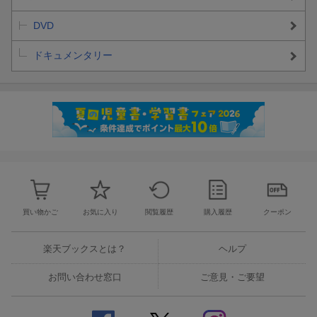
DVD
ドキュメンタリー
買い物かご
お気に入り
閲覧履歴
購入履歴
クーポン
楽天ブックスとは？
ヘルプ
お問い合わせ窓口
ご意見・ご要望