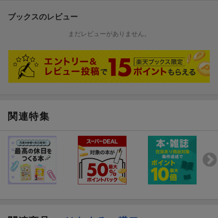
ブックスのレビュー
まだレビューがありません。
関連特集