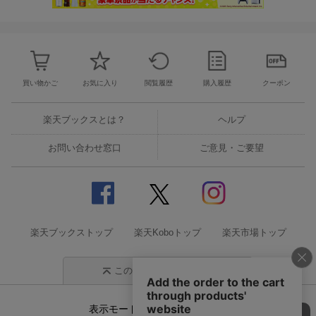
買い物かご
お気に入り
閲覧履歴
購入履歴
クーポン
楽天ブックスとは？
ヘルプ
お問い合わせ窓口
ご意見・ご要望
楽天ブックストップ
楽天Koboトップ
楽天市場トップ
このページの先頭に戻る
表示モード
モバイル
PC