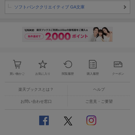
ソフトバンククリエイティブ GA文庫
買い物かご
お気に入り
閲覧履歴
購入履歴
クーポン
楽天ブックスとは？
ヘルプ
お問い合わせ窓口
ご意見・ご要望