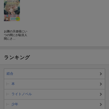
お隣の天使様にい
つの間にか駄目人
間にさ…
ランキング
総合
本
ライトノベル
少年