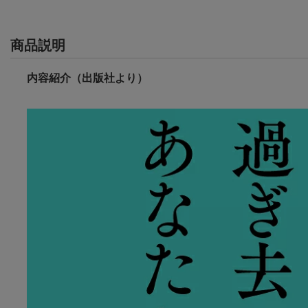
商品説明
内容紹介（出版社より）