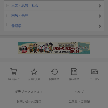
人文・思想・社会
宗教・倫理
倫理学
買い物かご
お気に入り
閲覧履歴
購入履歴
クーポン
楽天ブックスとは？
ヘルプ
お問い合わせ窓口
ご意見・ご要望