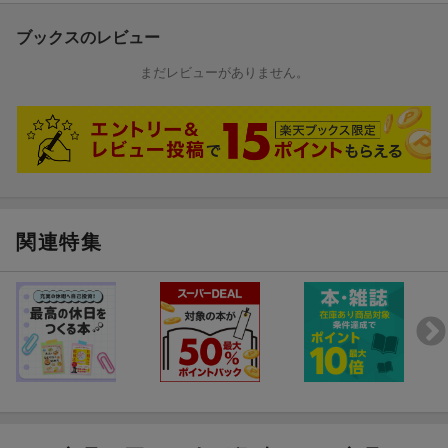
ブックスのレビュー
まだレビューがありません。
関連特集