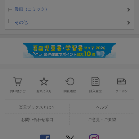
漫画（コミック）
その他
買い物かご
お気に入り
閲覧履歴
購入履歴
クーポン
楽天ブックスとは？
ヘルプ
お問い合わせ窓口
ご意見・ご要望