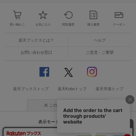
買い物かご
お気に入り
閲覧履歴
購入履歴
クーポン
楽天ブックスとは？
ヘルプ
お問い合わせ窓口
ご意見・ご要望
楽天ブックストップ
楽天Koboトップ
楽天市場トップ
このページの先頭に戻る
表示モード
モバイル
PC
企業情報
個人情報保護方針
特定商取引法に基づく表記