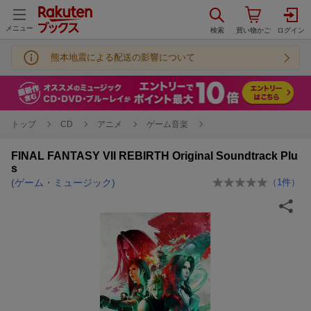
メニュー
熊本地震による配送の影響について
トップ
CD
アニメ
ゲーム音楽
FINAL FANTASY VII REBIRTH Original Soundtrack Plu
s
(ゲーム・ミュージック)
（
1
件）