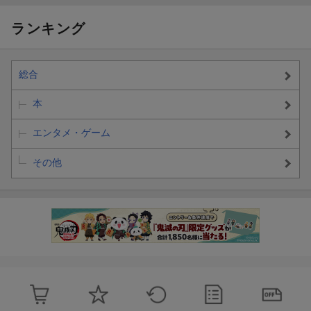
ランキング
総合
本
エンタメ・ゲーム
その他