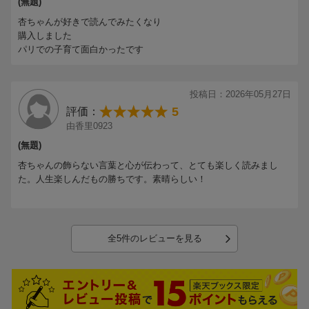
(無題)
杏ちゃんが好きで読んでみたくなり
購入しました
パリでの子育て面白かったです
投稿日：2026年05月27日
5
評価：
由香里0923
(無題)
杏ちゃんの飾らない言葉と心が伝わって、とても楽しく読みまし
た。人生楽しんだもの勝ちです。素晴らしい！
全5件のレビューを見る