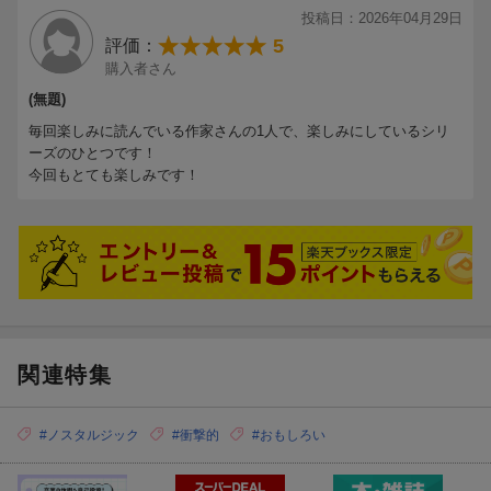
投稿日：2026年04月29日
5
評価：
購入者さん
(無題)
毎回楽しみに読んでいる作家さんの1人で、楽しみにしているシリ
ーズのひとつです！
今回もとても楽しみです！
関連特集
#ノスタルジック
#衝撃的
#おもしろい