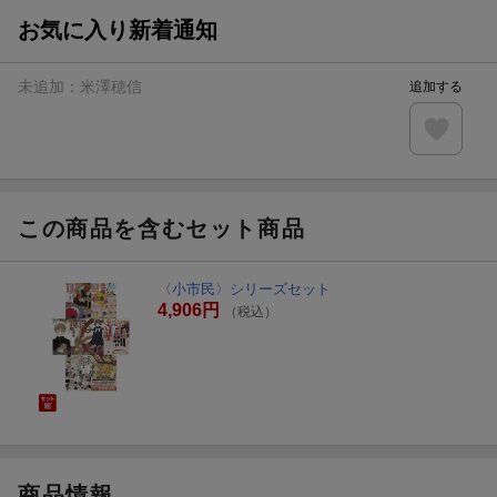
お気に入り新着通知
未追加：
米澤穂信
追加する
この商品を含むセット商品
〈小市民〉シリーズセット
4,906円
（税込）
商品情報