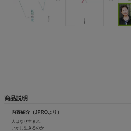
商品説明
内容紹介（JPROより）
人はなぜ生まれ、
いかに生きるのか