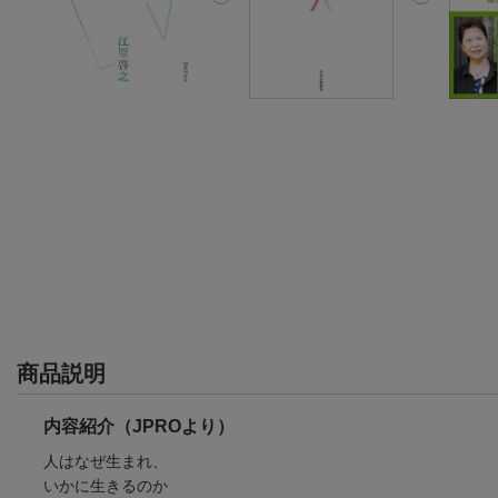
商品説明
内容紹介（JPROより）
人はなぜ生まれ、
いかに生きるのか