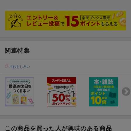
関連特集
#おもしろい
この商品を買った人が興味のある商品