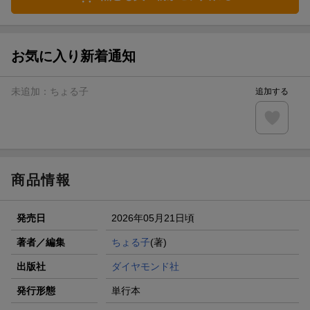
お気に入り新着通知
未追加：
ちょる子
追加する
商品情報
発売日
2026年05月21日頃
著者／編集
ちょる子
(著)
出版社
ダイヤモンド社
発行形態
単行本