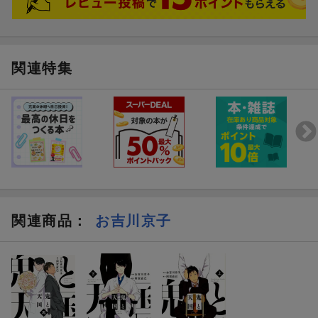
関連特集
関連商品
：
お吉川京子