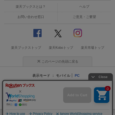
楽天ブックスとは？
ヘルプ
お問い合わせ窓口
ご意見・ご要望
楽天ブックストップ
楽天Koboトップ
楽天市場トップ
このページの先頭に戻る
表示モード
モバイル
PC
企業情報
個人情報保護方針
特定商取引法に基づく表記
サステナビリティ