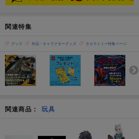
関連特集
グッズ
作品・キャラクターグッズ
タカラトミー特集ページ
関連商品
：
玩具