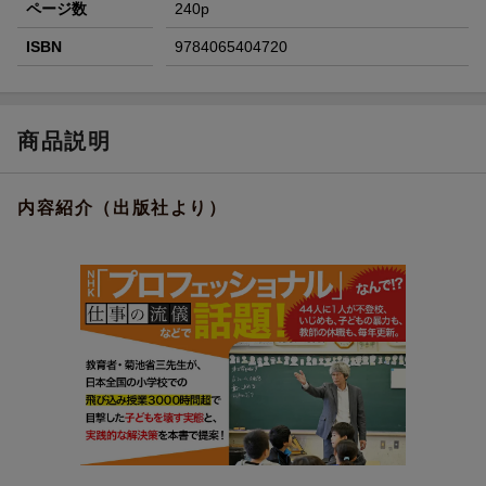
ページ数
240p
ISBN
9784065404720
商品説明
内容紹介（出版社より）