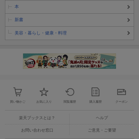
本
新書
美容・暮らし・健康・料理
買い物かご
お気に入り
閲覧履歴
購入履歴
クーポン
楽天ブックスとは？
ヘルプ
お問い合わせ窓口
ご意見・ご要望