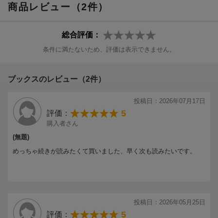
商品レビュー（2件）
総合評価：
条件に満たないため、評価は表示できません。
ブックスのレビュー（2件）
投稿日：2026年07月17日
5
評価：
購入者さん
(無題)
めっちゃ続きが読みたくて買いました、早く次も読みたいです。
投稿日：2026年05月25日
5
評価：