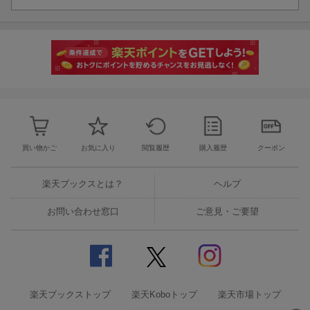
買い物かご
お気に入り
閲覧履歴
購入履歴
クーポン
楽天ブックスとは？
ヘルプ
お問い合わせ窓口
ご意見・ご要望
楽天ブックストップ
楽天Koboトップ
楽天市場トップ