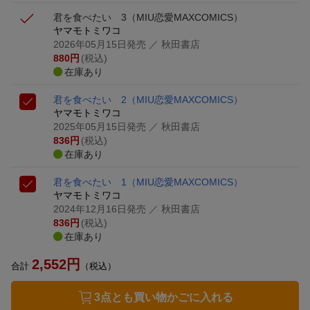
君を食べたい 3
（MIU恋愛MAXCOMICS）
ヤマモトミワコ
2026年05月15日発売
／ 秋田書店
880
円
(税込)
在庫あり
君を食べたい 2
（MIU恋愛MAXCOMICS）
ヤマモトミワコ
2025年05月15日発売
／ 秋田書店
836
円
(税込)
在庫あり
君を食べたい 1
（MIU恋愛MAXCOMICS）
ヤマモトミワコ
2024年12月16日発売
／ 秋田書店
836
円
(税込)
在庫あり
2,552
円
合計
（税込）
3点とも買い物かごに入れる