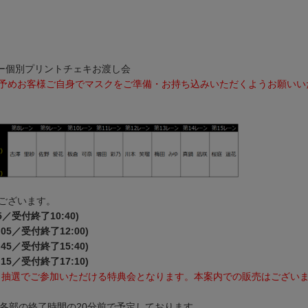
ンバー個別プリントチェキお渡し会
予めお客様ご自身でマスクをご準備・お持ち込みいただくようお願いい
ございます。
／受付終了10:40)
05／受付終了12:00)
45／受付終了15:40)
15／受付終了17:10)
方限定、抽選でご参加いただける特典会となります。本案内での販売はござい
各部の終了時間の20分前で予定しております。