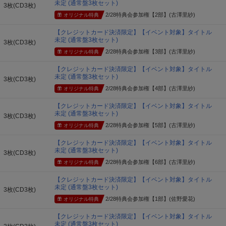
未定 (通常盤3枚セット)
3枚(CD3枚)
2/28特典会参加権【2部】(古澤里紗)
オリジナル特典
【クレジットカード決済限定】【イベント対象】タイトル
未定 (通常盤3枚セット)
3枚(CD3枚)
2/28特典会参加権【3部】(古澤里紗)
オリジナル特典
【クレジットカード決済限定】【イベント対象】タイトル
未定 (通常盤3枚セット)
3枚(CD3枚)
2/28特典会参加権【4部】(古澤里紗)
オリジナル特典
【クレジットカード決済限定】【イベント対象】タイトル
未定 (通常盤3枚セット)
3枚(CD3枚)
2/28特典会参加権【5部】(古澤里紗)
オリジナル特典
【クレジットカード決済限定】【イベント対象】タイトル
未定 (通常盤3枚セット)
3枚(CD3枚)
2/28特典会参加権【6部】(古澤里紗)
オリジナル特典
【クレジットカード決済限定】【イベント対象】タイトル
未定 (通常盤3枚セット)
3枚(CD3枚)
2/28特典会参加権【1部】(佐野愛花)
オリジナル特典
【クレジットカード決済限定】【イベント対象】タイトル
未定 (通常盤3枚セット)