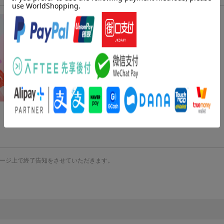
ージ上で終了告知をさせていただきます。