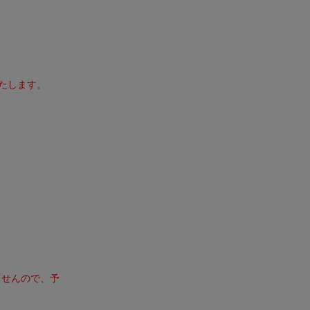
たします。
ませんので、予