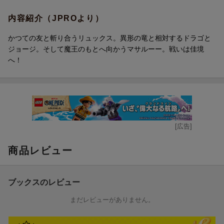
内容紹介（JPROより）
かつての友と斬り合うリュックス。異形の竜と相対するドラゴと
ジョージ。そして魔王のもとへ向かうマサルーー。戦いは佳境
へ！
[広告]
商品レビュー
ブックスのレビュー
まだレビューがありません。