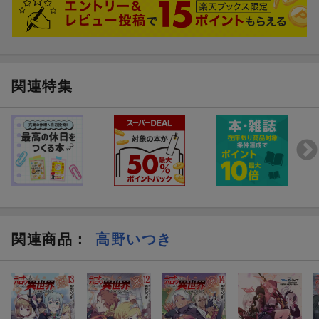
関連特集
関連商品
：
高野いつき