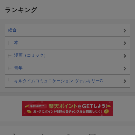
ランキング
総合
本
漫画（コミック）
青年
キルタイムコミュニケーション ヴァルキリーC