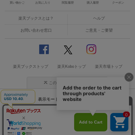
買い物かご
お気に入り
閲覧履歴
購入履歴
クーポン
楽天ブックスとは？
ヘルプ
お問い合わせ窓口
ご意見・ご要望
楽天ブックストップ
楽天Koboトップ
楽天市場トップ
このページの先頭に戻る
表示モード
モバイル
PC
企業情報
個人情報保護方針
特定商取引法に基づく表記
サステナビリティ