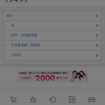
総合
本
語学・学習参考書
学習参考書・問題集
小学校