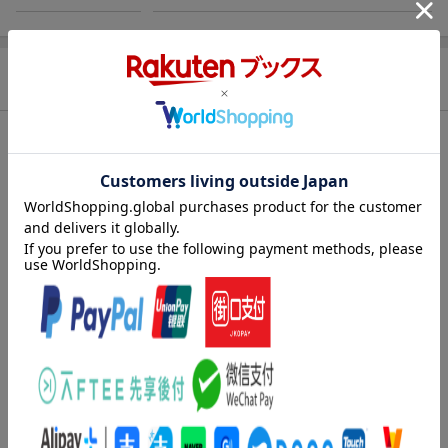
商品説明
内容紹介（出版社より）