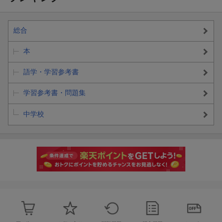
総合
本
語学・学習参考書
学習参考書・問題集
中学校