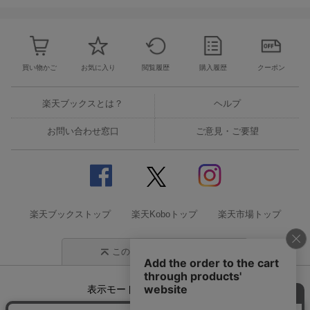
買い物かご
お気に入り
閲覧履歴
購入履歴
クーポン
楽天ブックスとは？
ヘルプ
お問い合わせ窓口
ご意見・ご要望
楽天ブックストップ
楽天Koboトップ
楽天市場トップ
このページの先頭に戻る
表示モード
モバイル
PC