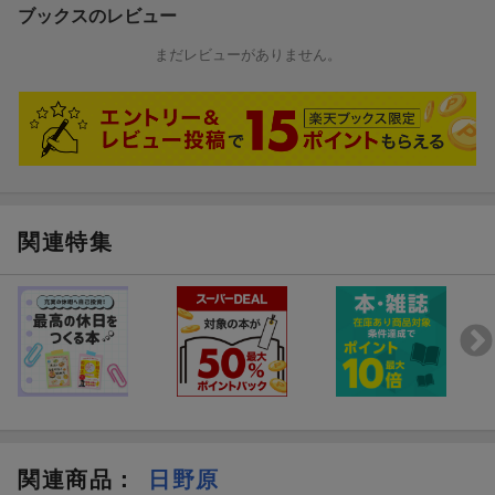
ブックスのレビュー
まだレビューがありません。
関連特集
関連商品
：
日野原