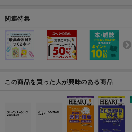
関連特集
この商品を買った人が興味のある商品