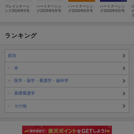
ブレインナーシ
ハートナーシン
ハートナーシン
ハートナーシン
ング2026年5号
グ2026年9月号
グ2026年6月号
グ2026年8月号
ランキング
総合
本
医学・薬学・看護学・歯科学
基礎看護学
その他