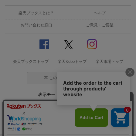
楽天ブックスとは？
ヘルプ
お問い合わせ窓口
ご意見・ご要望
楽天ブックストップ
楽天Koboトップ
楽天市場トップ
このページの先頭に戻る
表示モード
モバイル
PC
企業情報
個人情報保護方針
特定商取引法に基づく表記
サステナビリティ