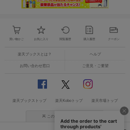
買い物かご
お気に入り
閲覧履歴
購入履歴
クーポン
楽天ブックスとは？
ヘルプ
お問い合わせ窓口
ご意見・ご要望
楽天ブックストップ
楽天Koboトップ
楽天市場トップ
このページの先頭に戻る