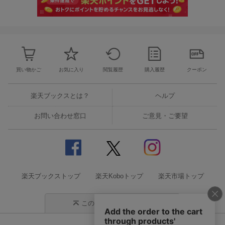
買い物かご
お気に入り
閲覧履歴
購入履歴
クーポン
楽天ブックスとは？
ヘルプ
お問い合わせ窓口
ご意見・ご要望
楽天ブックストップ
楽天Koboトップ
楽天市場トップ
このページの先頭に戻る