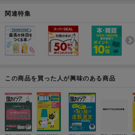
関連特集
この商品を買った人が興味のある商品