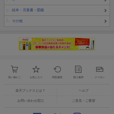
絵本・児童書・図鑑
その他
買い物かご
お気に入り
閲覧履歴
購入履歴
クーポン
楽天ブックスとは？
ヘルプ
お問い合わせ窓口
ご意見・ご要望