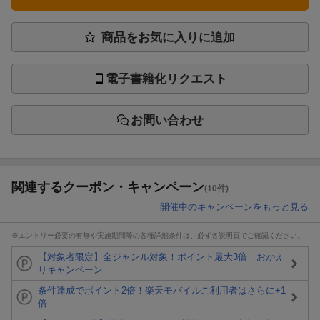
商品をお気に入りに追加
電子書籍化リクエスト
お問い合わせ
関連するクーポン・キャンペーン
(10件)
開催中のキャンペーンをもっと見る
※エントリー必要の有無や実施期間等の各種詳細条件は、必ず各説明頁でご確認ください。
【対象者限定】全ジャンル対象！ポイント最大3倍 おかえ
りキャンペーン
条件達成でポイント2倍！楽天モバイルご利用者はさらに+1
倍