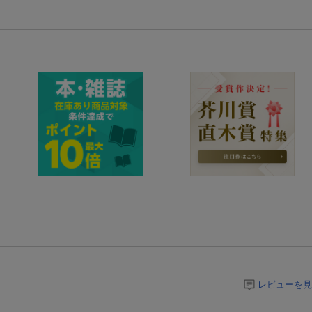
レビューを見