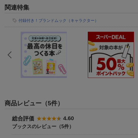
関連特集
付録付き！ブランドムック（キャラクター）
商品レビュー（5件）
4.60
総合評価
ブックスのレビュー（5件）