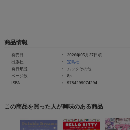
商品情報
発売日
：
2026年05月27日頃
出版社
：
宝島社
発行形態
：
ムックその他
ページ数
：
8p
ISBN
：
9784299074294
この商品を買った人が興味のある商品