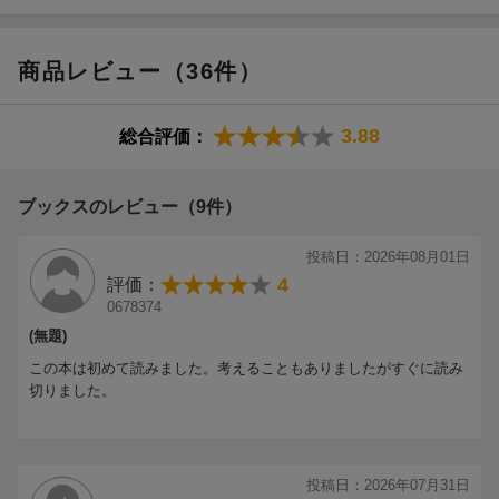
商品レビュー（36件）
3.88
総合評価：
ブックスのレビュー（9件）
投稿日：2026年08月01日
4
評価：
0678374
(無題)
この本は初めて読みました。考えることもありましたがすぐに読み
切りました。
投稿日：2026年07月31日