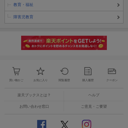
教育・福祉
障害児教育
買い物かご
お気に入り
閲覧履歴
購入履歴
クーポン
楽天ブックスとは？
ヘルプ
お問い合わせ窓口
ご意見・ご要望