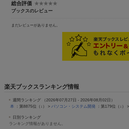
総合評価
ブックスのレビュー
まだレビューがありません。
楽天ブックスランキング情報
週間ランキング （2026年07月27日 - 2026年08月02日）
本
：第8875位（↓） >
パソコン・システム開発
：第179位（↓） 
日別ランキング
ランキング情報がありません。