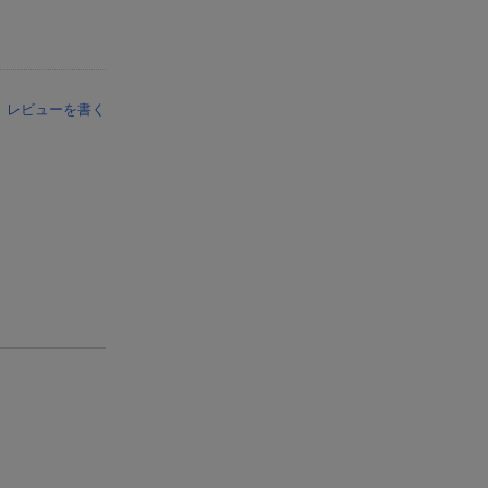
レビューを書く