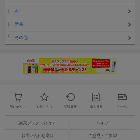
本
新書
その他
買い物かご
お気に入り
閲覧履歴
購入履歴
クーポン
楽天ブックスとは？
ヘルプ
お問い合わせ窓口
ご意見・ご要望