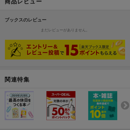
商品レビュー
ブックスのレビュー
まだレビューがありません。
関連特集