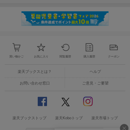
買い物かご
お気に入り
閲覧履歴
購入履歴
クーポン
楽天ブックスとは？
ヘルプ
お問い合わせ窓口
ご意見・ご要望
楽天ブックストップ
楽天Koboトップ
楽天市場トップ