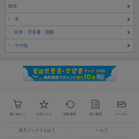
総合
本
絵本・児童書・図鑑
その他
買い物かご
お気に入り
閲覧履歴
購入履歴
クーポン
楽天ブックスとは？
ヘルプ