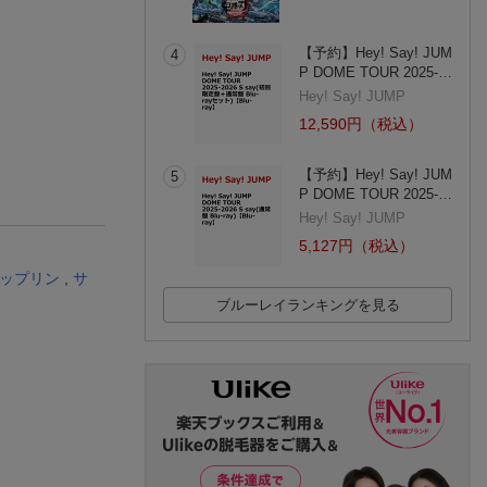
【予約】Hey! Say! JUM
4
P DOME TOUR 2025-…
Hey! Say! JUMP
12,590円（税込）
【予約】Hey! Say! JUM
5
P DOME TOUR 2025-…
Hey! Say! JUMP
5,127円（税込）
ップリン
,
サ
ブルーレイランキングを見る