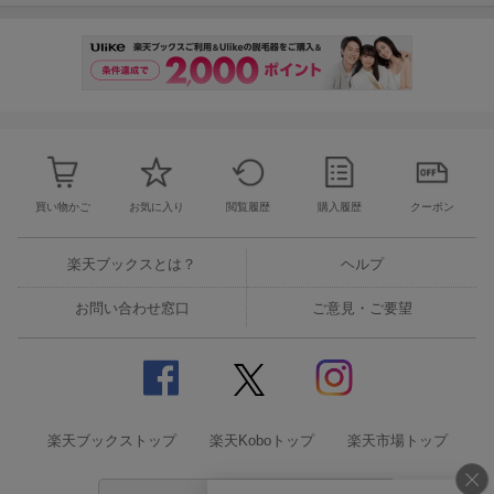
買い物かご
お気に入り
閲覧履歴
購入履歴
クーポン
楽天ブックスとは？
ヘルプ
お問い合わせ窓口
ご意見・ご要望
楽天ブックストップ
楽天Koboトップ
楽天市場トップ