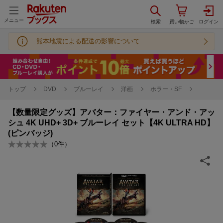
メニュー
熊本地震による配送の影響について
トップ
DVD
ブルーレイ
洋画
ホラー・SF
【数量限定グッズ】アバター：ファイヤー・アンド・アッ
シュ 4K UHD+ 3D+ ブルーレイ セット【4K ULTRA HD】
(ピンバッジ)
（
0
件）