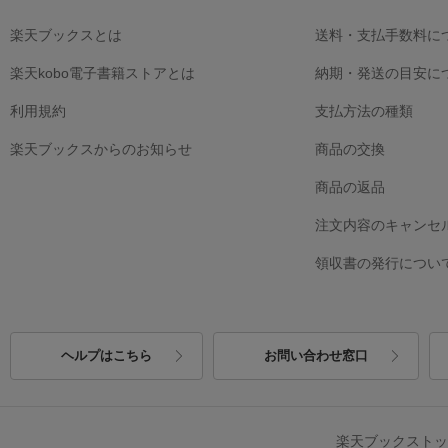
楽天ブックスとは
送料・支払手数料に
楽天kobo電子書籍ストアとは
納期・発送の目安に
利用規約
支払方法の種類
楽天ブックスからのお知らせ
商品の交換
商品の返品
注文内容のキャンセ
領収書の発行につい
ヘルプはこちら
お問い合わせ窓口
楽天ブックスト