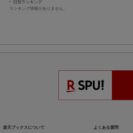
日別ランキング
ランキング情報がありません。
楽天ブックスについて
よくある質問