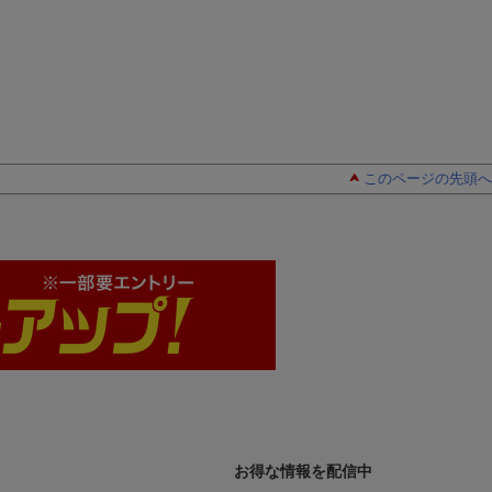
このページの先頭へ
お得な情報を配信中