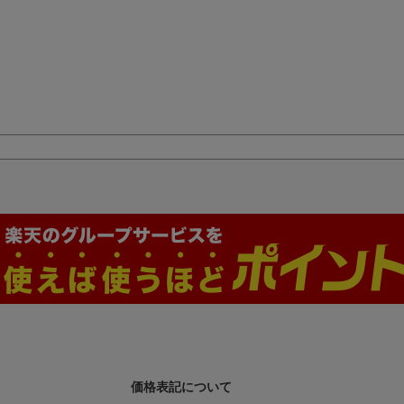
価格表記について