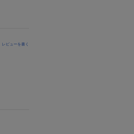
レビューを書く