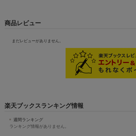
商品レビュー
まだレビューがありません。
楽天ブックスランキング情報
週間ランキング
ランキング情報がありません。