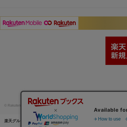
© Rakuten Group, Inc.
楽天グループ