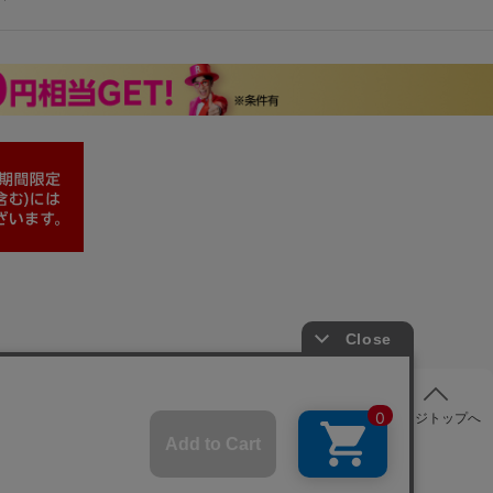
ページトップへ