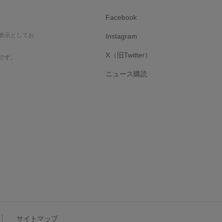
Facebook
表示としてお
Instagram
X（旧Twitter）
です。
ニュース購読
サイトマップ