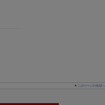
このページの先頭へ