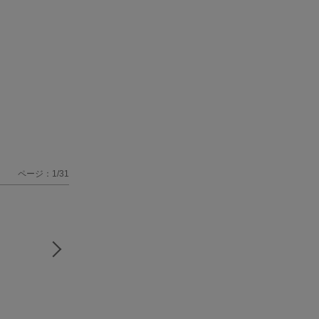
ページ：1/31