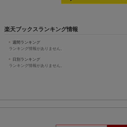
楽天ブックスランキング情報
週間ランキング
ランキング情報がありません。
日別ランキング
ランキング情報がありません。