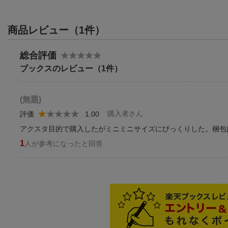
商品レビュー（1件）
総合評価
ブックスのレビュー（1件）
(無題)
購入者さん
評価
1.00
アクスタ目的で購入したがミニミニサイズにびっくりした。梱包
1
人が参考になったと回答