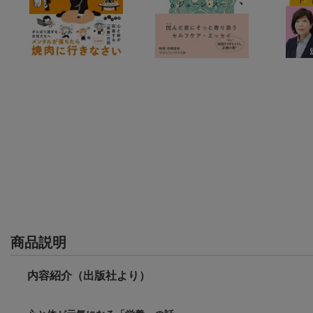
商品説明
内容紹介（出版社より）