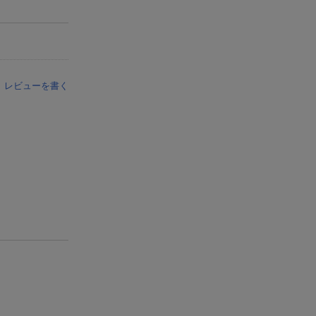
レビューを書く