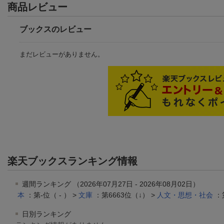
商品レビュー
ブックスのレビュー
まだレビューがありません。
楽天ブックスランキング情報
週間ランキング （2026年07月27日 - 2026年08月02日）
本
：第-位（ - ） >
文庫
：第6663位（↓） >
人文・思想・社会
：
日別ランキング