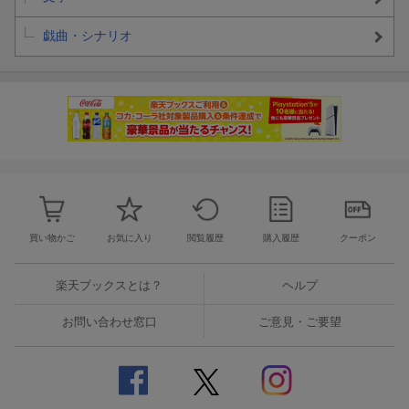
戯曲・シナリオ
買い物かご
お気に入り
閲覧履歴
購入履歴
クーポン
楽天ブックスとは？
ヘルプ
お問い合わせ窓口
ご意見・ご要望